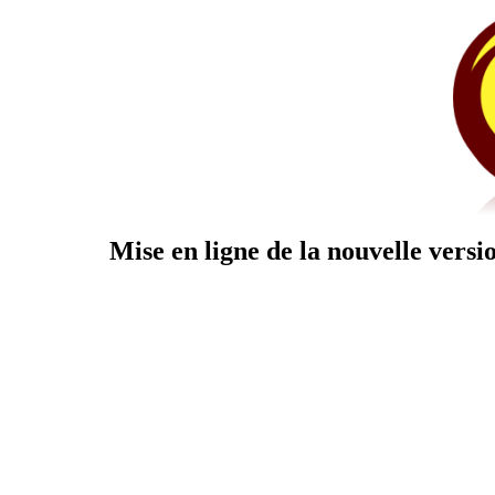
Mise en ligne de la nouvelle versi